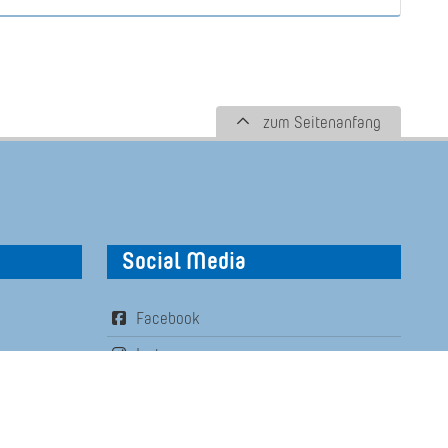
zum Seitenanfang
Social Media
Facebook
Instagram