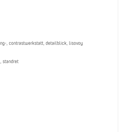
-, contrastwerkstatt, detailblick, lisovoy
 standret