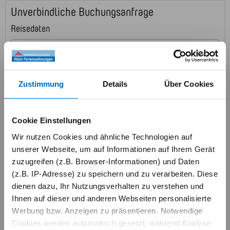
Unverbindliche Buchungsanfrage
Reisedaten
Zustimmung
Details
Über Cookies
Cookie Einstellungen
Wir nutzen Cookies und ähnliche Technologien auf
unserer Webseite, um auf Informationen auf Ihrem Gerät
zuzugreifen (z.B. Browser-Informationen) und Daten
(z.B. IP-Adresse) zu speichern und zu verarbeiten. Diese
dienen dazu, Ihr Nutzungsverhalten zu verstehen und
Ihnen auf dieser und anderen Webseiten personalisierte
Werbung bzw. Anzeigen zu präsentieren. Notwendige
Cookies werden automatisch gesetzt, während Analyse-