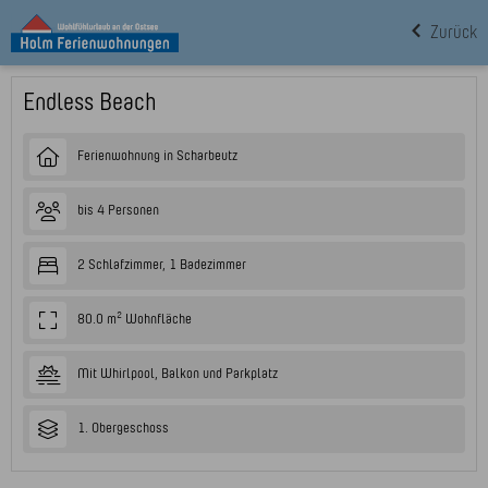
Zurück
Endless Beach
Ferienwohnung in Scharbeutz
bis 4 Personen
2 Schlafzimmer, 1 Badezimmer
80.0 m² Wohnfläche
Mit Whirlpool, Balkon und Parkplatz
1. Obergeschoss