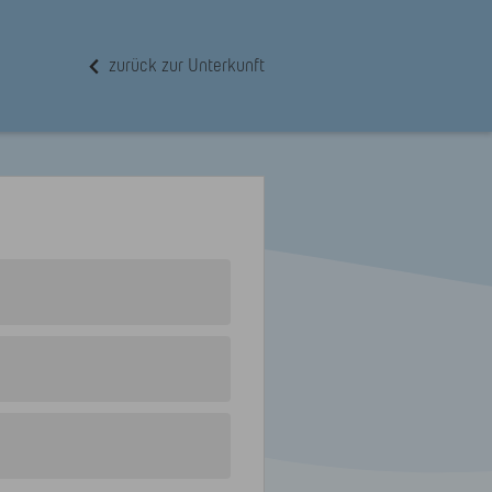
zurück zur Unterkunft