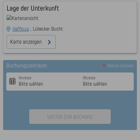
Lage der Unterkunft
Haffkrug
Lübecker Bucht
Karte anzeigen
Buchungszeitraum
Datum löschen