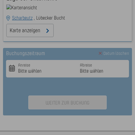
Scharbeutz
Lübecker Bucht
Karte anzeigen
Buchungszeitraum
Datum löschen