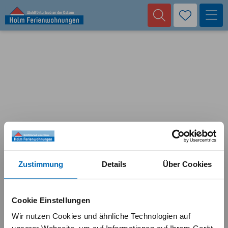
Zustimmung
Details
Über Cookies
Cookie Einstellungen
Wir nutzen Cookies und ähnliche Technologien auf