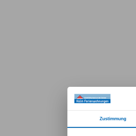
Zustimmung