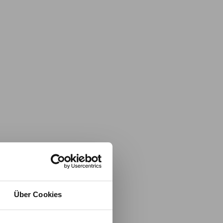
Über Cookies