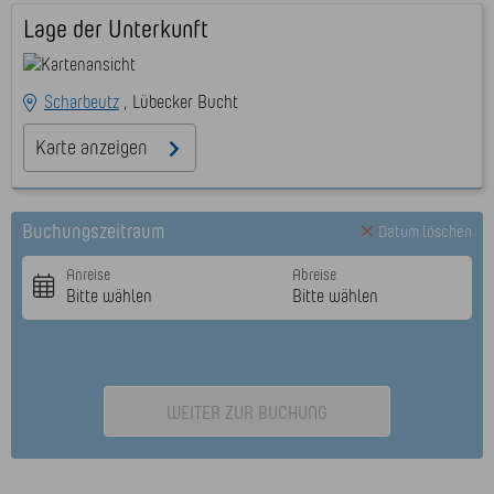
Lage der Unterkunft
Scharbeutz
Lübecker Bucht
Karte anzeigen
Buchungszeitraum
Datum löschen